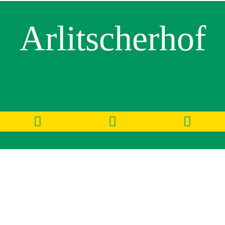
Arlitscherhof