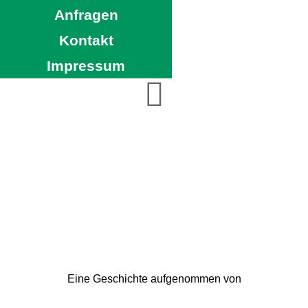
Anfragen
Kontakt
Impressum
Eine Geschichte aufgenommen von