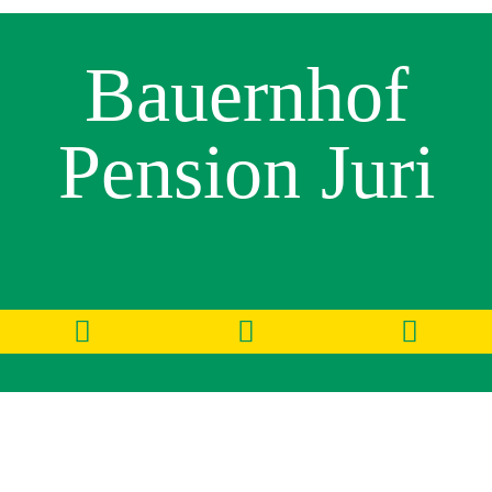
Bauernhof
Pension Juri