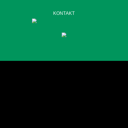
KONTAKT