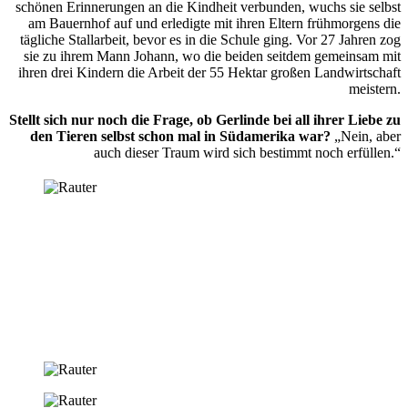
schönen Erinnerungen an die Kindheit verbunden, wuchs sie selbst
am Bauernhof auf und erledigte mit ihren Eltern frühmorgens die
tägliche Stallarbeit, bevor es in die Schule ging. Vor 27 Jahren zog
sie zu ihrem Mann Johann, wo die beiden seitdem gemeinsam mit
ihren drei Kindern die Arbeit der 55 Hektar großen Landwirtschaft
meistern.
Stellt sich nur noch die Frage, ob Gerlinde bei all ihrer Liebe zu
den Tieren selbst schon mal in Südamerika war?
„Nein, aber
auch dieser Traum wird sich bestimmt noch erfüllen.“