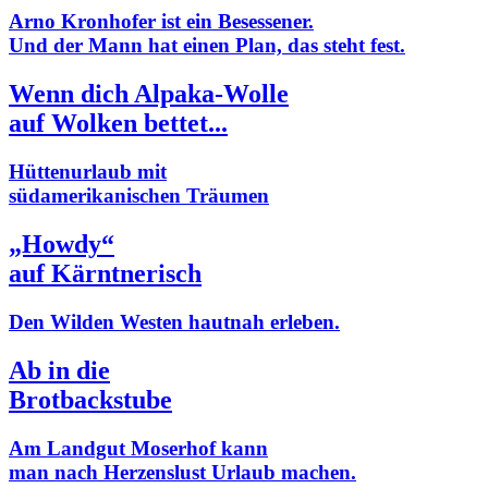
Arno Kronhofer ist ein Besessener.
Und der Mann hat einen Plan, das steht fest.
Wenn dich Alpaka-Wolle
auf Wolken bettet...
Hüttenurlaub mit
südamerikanischen Träumen
„Howdy“
auf Kärntnerisch
Den Wilden Westen hautnah erleben.
Ab in die
Brotbackstube
Am Landgut Moserhof kann
man nach Herzenslust Urlaub machen.