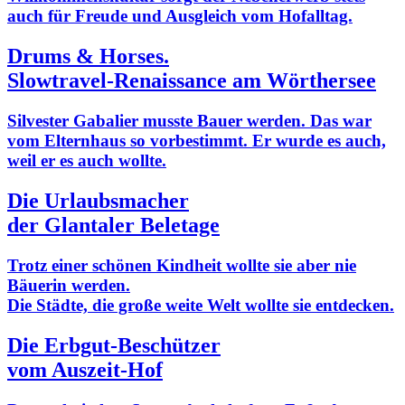
auch für Freude und Ausgleich vom Hofalltag.
Drums & Horses.
Slowtravel-Renaissance am Wörthersee
Silvester Gabalier musste Bauer werden. Das war
vom Elternhaus so vorbestimmt. Er wurde es auch,
weil er es auch wollte.
Die Urlaubsmacher
der Glantaler Beletage
Trotz einer schönen Kindheit wollte sie aber nie
Bäuerin werden.
Die Städte, die große weite Welt wollte sie entdecken.
Die Erbgut-Beschützer
vom Auszeit-Hof