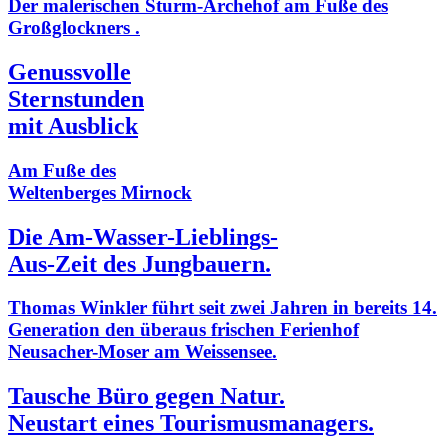
Der malerischen Sturm-Archehof am Fuße des
Großglockners .
Genussvolle
Sternstunden
mit Ausblick
Am Fuße des
Weltenberges Mirnock
Die Am-Wasser-Lieblings-
Aus-Zeit des Jungbauern.
Thomas Winkler führt seit zwei Jahren in bereits 14.
Generation den überaus frischen Ferienhof
Neusacher-Moser am Weissensee.
Tausche Büro gegen Natur.
Neustart eines Tourismusmanagers.