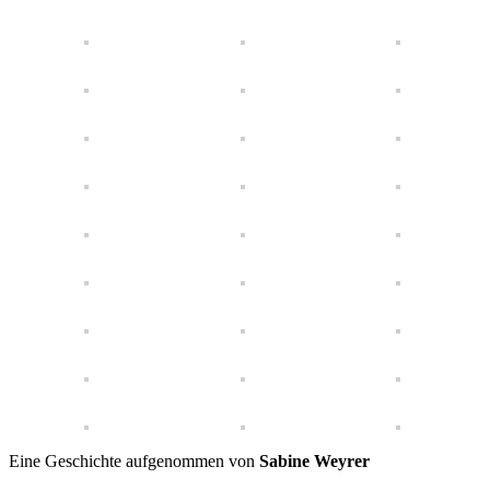
Eine Geschichte aufgenommen von
Sabine Weyrer