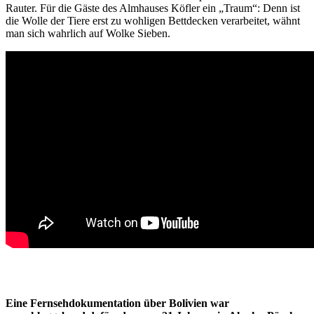
Rauter. Für die Gäste des Almhauses Köfler ein „Traum“: Denn ist
die Wolle der Tiere erst zu wohligen Bettdecken verarbeitet, wähnt
man sich wahrlich auf Wolke Sieben.
Eine Fernsehdokumentation über Bolivien war